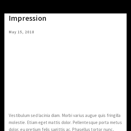
Impression
May 15, 2018
Vestibulum sed lacinia diam. Morbi varius augue quis fringilla
molestie. Etiam eget mattis dolor. Pellentesque porta metus
dolor, eu pretium felis sagittis ac. Phasellus tortor nunc,