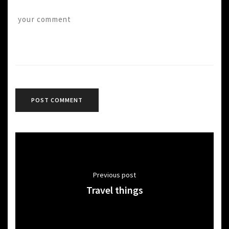
Previous post
Travel things