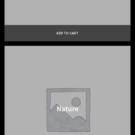
ADD TO CART
Nature